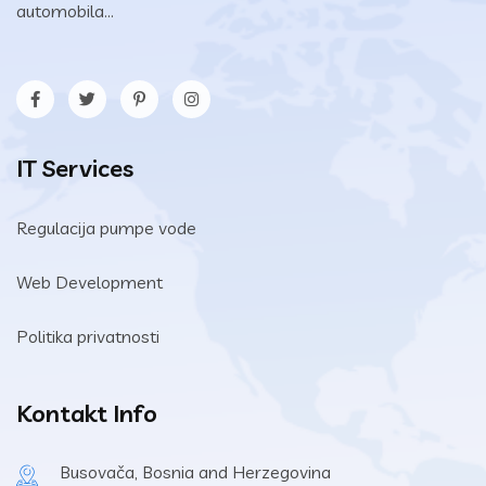
automobila...
IT Services
Regulacija pumpe vode
Web Development
Politika privatnosti
Kontakt Info
Busovača, Bosnia and Herzegovina