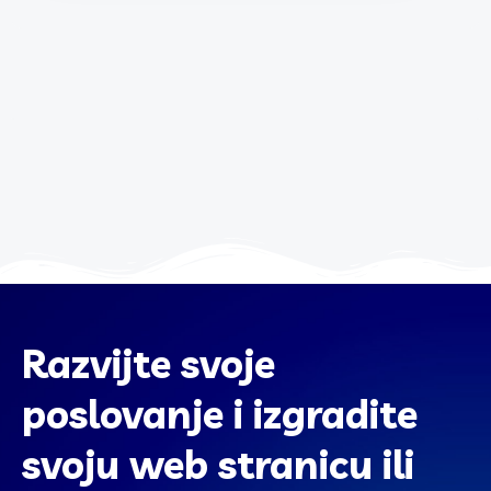
Razvijte svoje
poslovanje i izgradite
svoju web stranicu ili