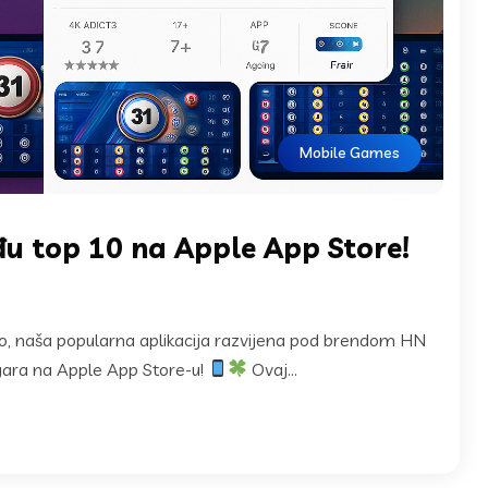
Mobile Games
 top 10 na Apple App Store!
 naša popularna aplikacija razvijena pod brendom HN
igara na Apple App Store-u!
Ovaj...