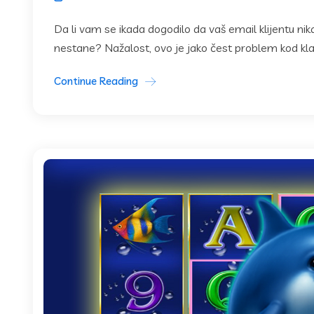
Da li vam se ikada dogodilo da vaš email klijentu nik
nestane? Nažalost, ovo je jako čest problem kod klas
Continue Reading