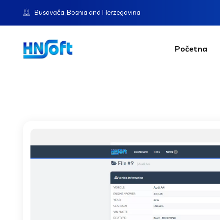
Busovača, Bosnia and Herzegovina
Početna