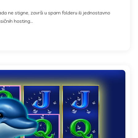
ada ne stigne, završi u spam folderu ili jednostavno
ičnih hosting...