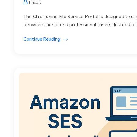
hnsoft
The Chip Tuning File Service Portal is designed to s
between clients and professional tuners. Instead of 
Continue Reading