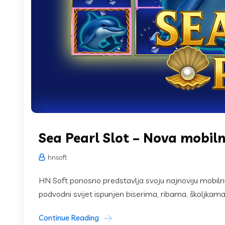
Sea Pearl Slot – Nova mobiln
hnsoft
HN Soft ponosno predstavlja svoju najnoviju mobilnu 
podvodni svijet ispunjen biserima, ribama, školjkam
Continue Reading