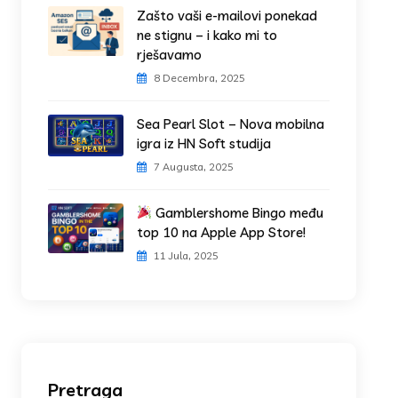
Zašto vaši e-mailovi ponekad
ne stignu – i kako mi to
rješavamo
8 Decembra, 2025
Sea Pearl Slot – Nova mobilna
igra iz HN Soft studija
7 Augusta, 2025
Gamblershome Bingo među
top 10 na Apple App Store!
11 Jula, 2025
Pretraga