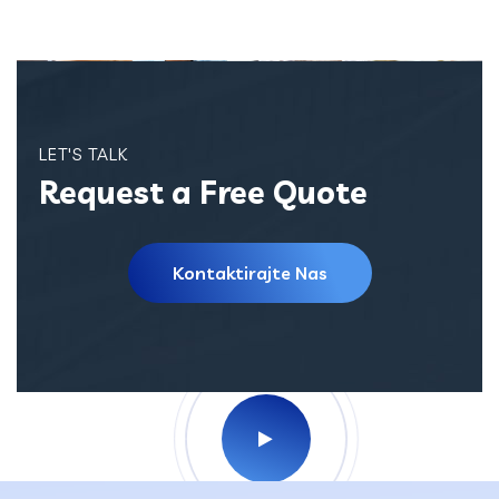
LET'S TALK
Request a Free Quote
Kontaktirajte Nas