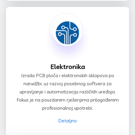
Elektronika
Izrada PCB ploča i elektronskih sklopova po
narudžbi, uz razvoj posebnog softvera za
upravljanje i automatizaciju različitih uređaja.
Fokus je na pouzdanim rješenjima prilagođenim
profesionalnoj upotrebi.
Detaljno