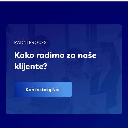
RADNI PROCES
Kako radimo za naše
klijente?
Kontaktiraj Nas