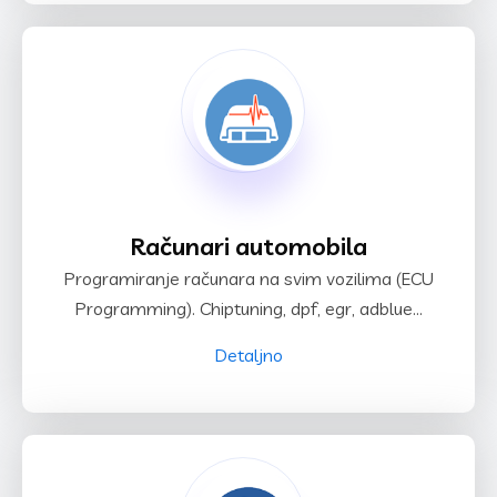
Računari automobila
Programiranje računara na svim vozilima (ECU
Programming). Chiptuning, dpf, egr, adblue...
Detaljno