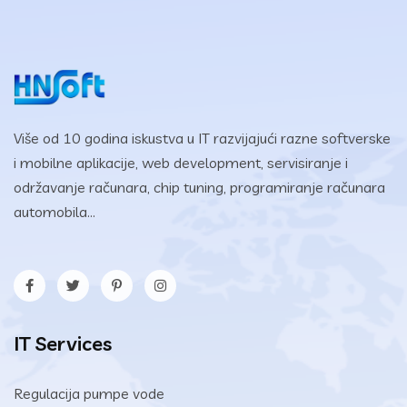
Više od 10 godina iskustva u IT razvijajući razne softverske
i mobilne aplikacije, web development, servisiranje i
održavanje računara, chip tuning, programiranje računara
automobila...
IT Services
Regulacija pumpe vode