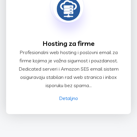
Hosting za firme
Profesionalni web hosting i poslovni email za
firme kojima je važna sigurnost i pouzdanost.
Dedicated serveri i Amazon SES email sistem
osiguravaju stabilan rad web stranica i inbox
isporuku bez spama...
Detaljno