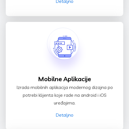
Detaljno
Mobilne Aplikacije
Izrada mobilnih aplikacija modernog dizajna po
potrebi klijenta koje rade na android i iOS
uređajima.
Detaljno