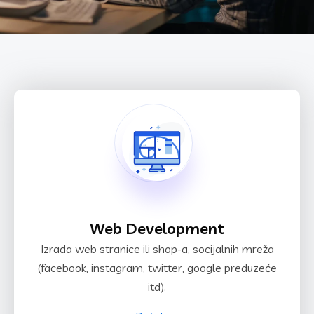
Web Development
Izrada web stranice ili shop-a, socijalnih mreža
(facebook, instagram, twitter, google preduzeće
itd).