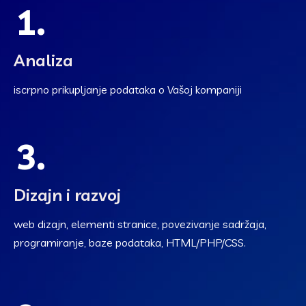
1.
Analiza
iscrpno prikupljanje podataka o Vašoj kompaniji
3.
Dizajn i razvoj
web dizajn, elementi stranice, povezivanje sadržaja,
programiranje, baze podataka, HTML/PHP/CSS.