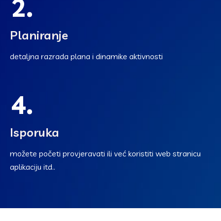
2.
Planiranje
detaljna razrada plana i dinamike aktivnosti
4.
Isporuka
možete početi provjeravati ili već koristiti web stranicu
aplikaciju itd..