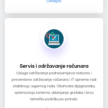
Detaljno
Servis i održavanje računara
Usluga održavanja podrazumijeva redovno i
preventivno održavanje računara i IT opreme radi
stabilnog i sigurnog rada. Obuhvata dijagnostiku,
optimizaciju sistema, uklanjanje grešaka i brzu
tehničku podršku po potrebi.