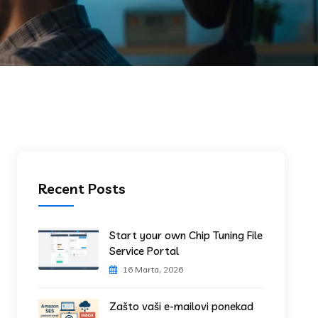
Recent Posts
Start your own Chip Tuning File
Service Portal
16 Marta, 2026
Zašto vaši e-mailovi ponekad