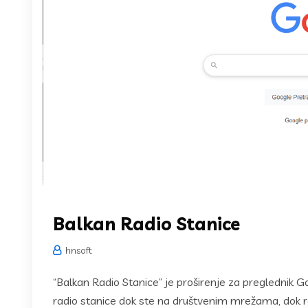
Balkan Radio Stanice
hnsoft
“Balkan Radio Stanice” je proširenje za preglednik 
radio stanice dok ste na društvenim mrežama, dok radi