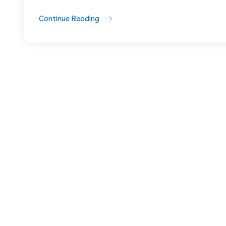
Continue Reading