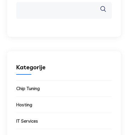
Kategorije
Chip Tuning
Hosting
IT Services