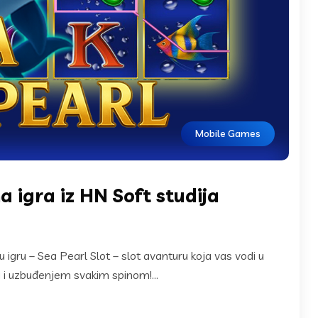
Mobile Games
a igra iz HN Soft studija
igru – Sea Pearl Slot – slot avanturu koja vas vodi u
a i uzbuđenjem svakim spinom!...