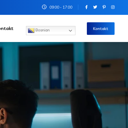
09:00 - 17:00
ontakt
Kontakt
Bosnian