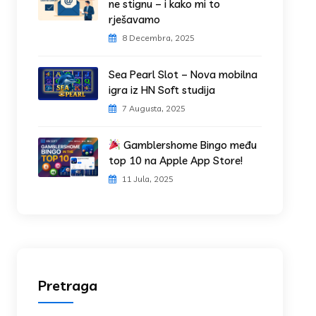
ne stignu – i kako mi to
rješavamo
8 Decembra, 2025
Sea Pearl Slot – Nova mobilna
igra iz HN Soft studija
7 Augusta, 2025
Gamblershome Bingo među
top 10 na Apple App Store!
11 Jula, 2025
Pretraga