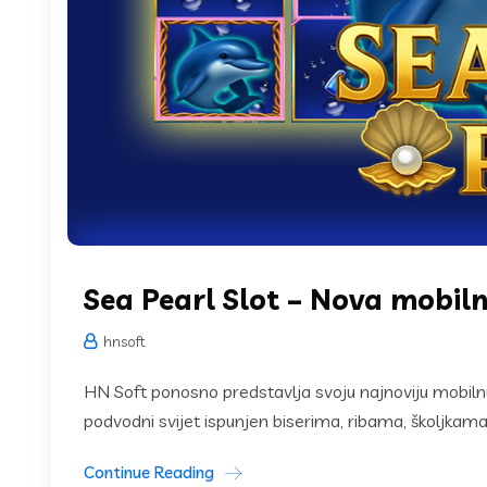
Sea Pearl Slot – Nova mobiln
hnsoft
HN Soft ponosno predstavlja svoju najnoviju mobilnu 
podvodni svijet ispunjen biserima, ribama, školjkam
Continue Reading