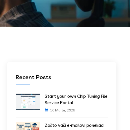
Recent Posts
Start your own Chip Tuning File
Service Portal
16 Marta, 2026
Zašto vaši e-mailovi ponekad