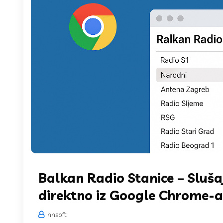
Balkan Radio Stanice – Sluša
direktno iz Google Chrome-a
hnsoft