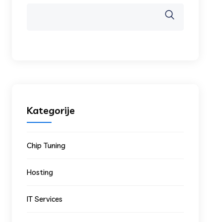
Kategorije
Chip Tuning
Hosting
IT Services