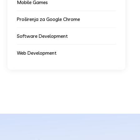
Mobile Games
Proširenja za Google Chrome
Software Development
Web Development