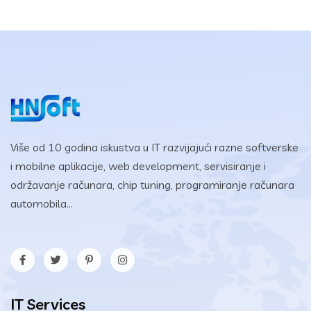
Više od 10 godina iskustva u IT razvijajući razne softverske
i mobilne aplikacije, web development, servisiranje i
održavanje računara, chip tuning, programiranje računara
automobila...
IT Services