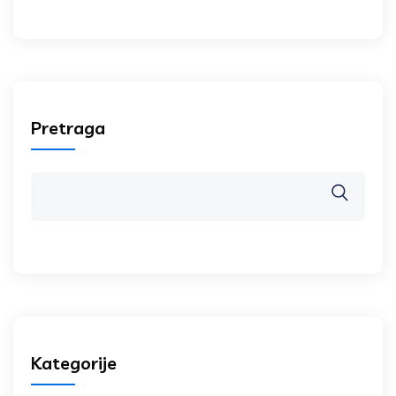
Pretraga
Kategorije