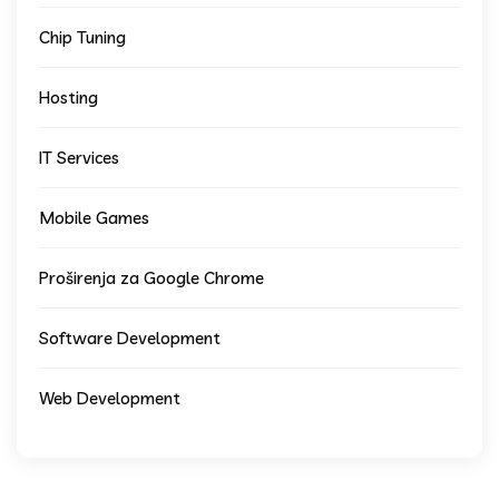
Chip Tuning
Hosting
IT Services
Mobile Games
Proširenja za Google Chrome
Software Development
Web Development