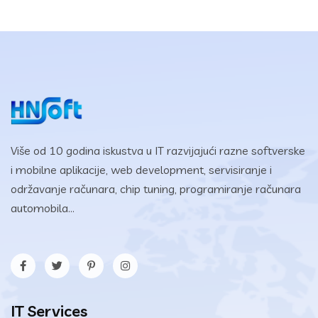
Više od 10 godina iskustva u IT razvijajući razne softverske
i mobilne aplikacije, web development, servisiranje i
održavanje računara, chip tuning, programiranje računara
automobila...
IT Services