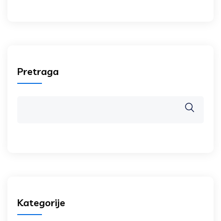
Pretraga
Kategorije