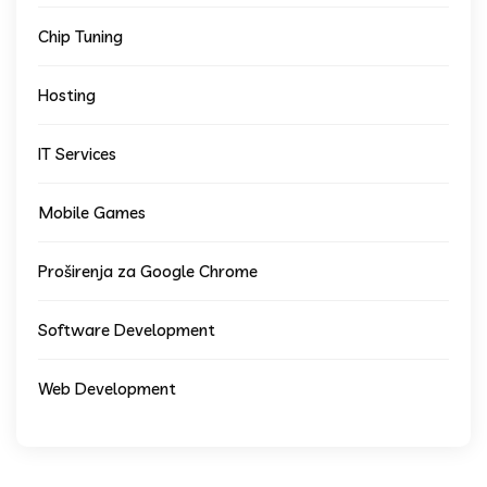
Chip Tuning
Hosting
IT Services
Mobile Games
Proširenja za Google Chrome
Software Development
Web Development