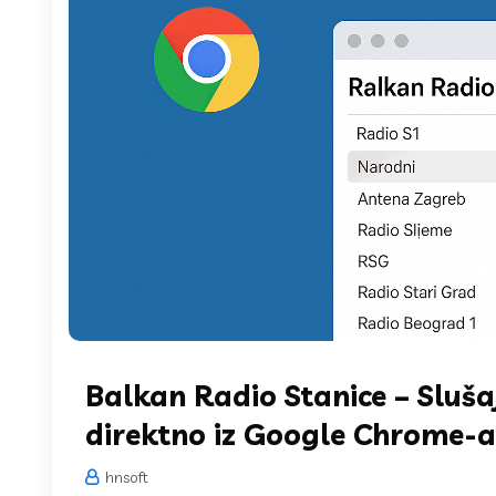
Balkan Radio Stanice – Sluša
direktno iz Google Chrome-a
hnsoft