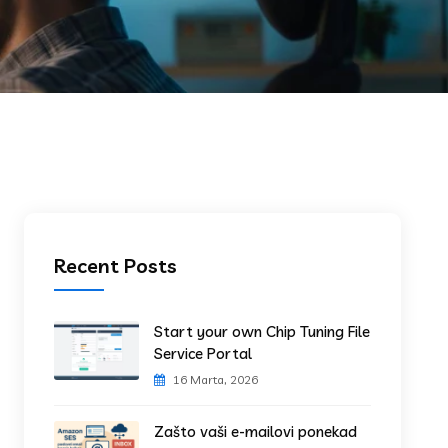
Recent Posts
Start your own Chip Tuning File
Service Portal
16 Marta, 2026
Zašto vaši e-mailovi ponekad