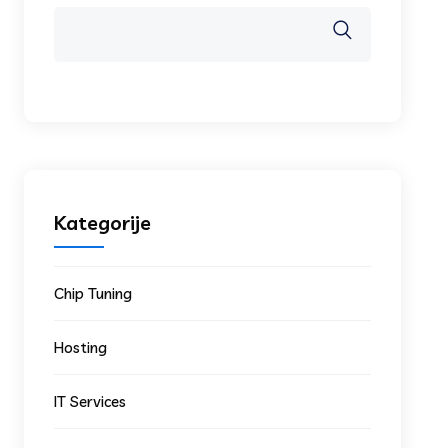
Kategorije
Chip Tuning
Hosting
IT Services