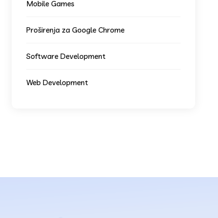
Mobile Games
Proširenja za Google Chrome
Software Development
Web Development