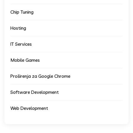
Chip Tuning
Hosting
IT Services
Mobile Games
Proširenja za Google Chrome
Software Development
Web Development