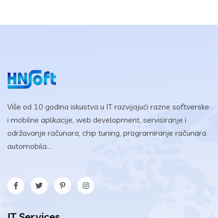
Više od 10 godina iskustva u IT razvijajući razne softverske
i mobilne aplikacije, web development, servisiranje i
održavanje računara, chip tuning, programiranje računara
automobila...
IT Services