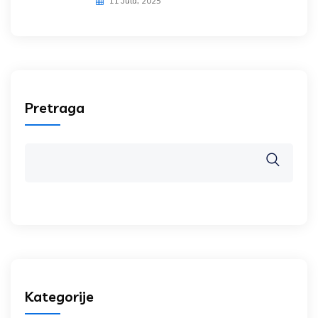
11 Jula, 2025
Pretraga
Kategorije