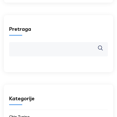
Pretraga
Kategorije
Chip Tuning