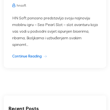
hnsoft
HN Soft ponosno predstavlja svoju najnoviju
mobilnu igru – Sea Pearl Slot – slot avanturu koja
vas vodi u podvodni svijet ispunjen biserima,
ribama, školjkama i uzbuđenjem svakim
spinom!...
Continue Reading
Recent Posts